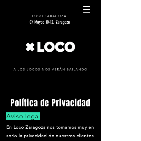
LOCO ZARAGOZA
C/ Mayor, 10-12, Zaragoza
A LOS LOCOS NOS VERÁN BAILANDO
Política de Privacidad
Aviso legal
En Loco Zaragoza nos tomamos muy en
serio la privacidad de nuestros clientes