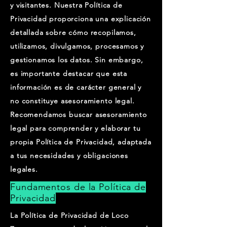
y visitantes. Nuestra Política de
Privacidad proporciona una explicación
detallada sobre cómo recopilamos,
utilizamos, divulgamos, procesamos y
gestionamos los datos. Sin embargo,
es importante destacar que esta
información es de carácter general y
no constituye asesoramiento legal.
Recomendamos buscar asesoramiento
legal para comprender y elaborar tu
propia Política de Privacidad, adaptada
a tus necesidades y obligaciones
legales.
Fundamentos de la Política de
Privacidad
La Política de Privacidad de Loco