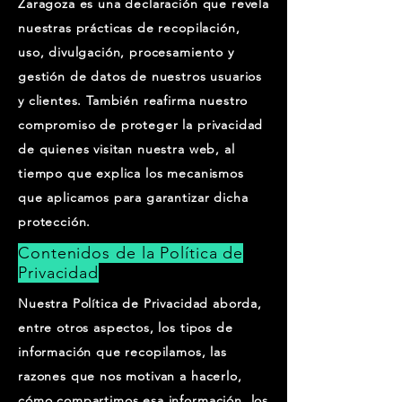
Zaragoza es una declaración que revela
nuestras prácticas de recopilación,
uso, divulgación, procesamiento y
gestión de datos de nuestros usuarios
y clientes. También reafirma nuestro
compromiso de proteger la privacidad
de quienes visitan nuestra web, al
tiempo que explica los mecanismos
que aplicamos para garantizar dicha
protección.
Contenidos de la Política de
Privacidad
Nuestra Política de Privacidad aborda,
entre otros aspectos, los tipos de
información que recopilamos, las
razones que nos motivan a hacerlo,
cómo compartimos esa información, los