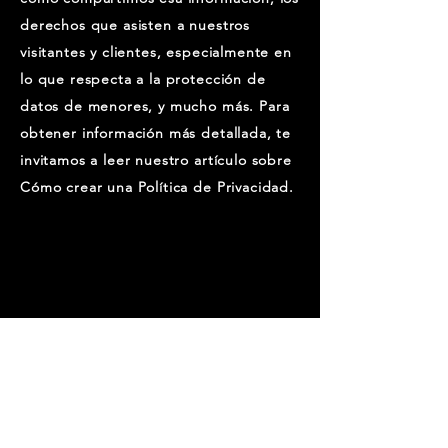
derechos que asisten a nuestros
visitantes y clientes, especialmente en
lo que respecta a la protección de
datos de menores, y mucho más. Para
obtener información más detallada, te
invitamos a leer nuestro artículo sobre
Cómo crear una Política de Privacidad.