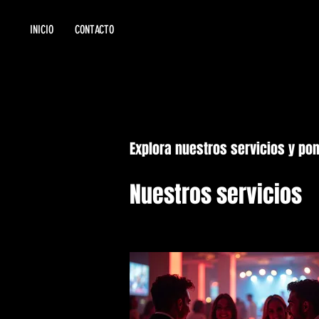
INICIO
CONTACTO
Explora nuestros servicios y po
Nuestros servicios