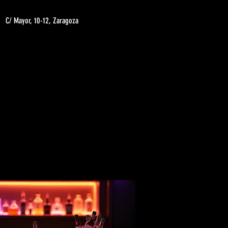
C/ Mayor, 10-12, Zaragoza