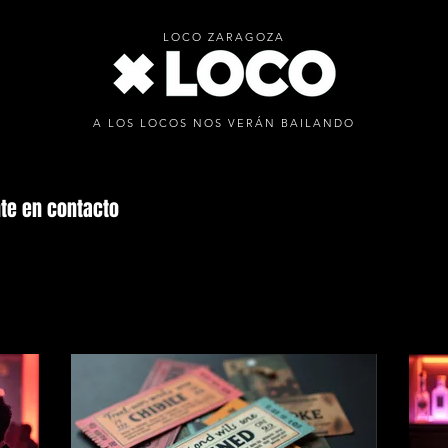
LOCO ZARAGOZA
A LOS LOCOS NOS VERÁN BAILANDO
nte en contacto