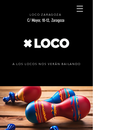
LOCO ZARAGOZA
C/ Mayor, 10-12, Zaragoza
A LOS LOCOS NOS VERÁN BAILANDO