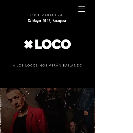
LOCO ZARAGOZA
C/ Mayor, 10-12, Zaragoza
A LOS LOCOS NOS VERÁN BAILANDO