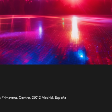
a Primavera, Centro, 28012 Madrid, España