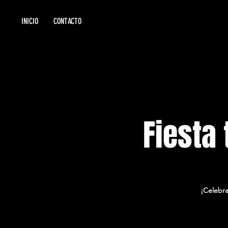
INICIO
CONTACTO
Fiesta
¡Celebra