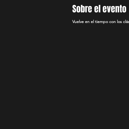
Sobre el evento
Vuelve en el tiempo con los clá