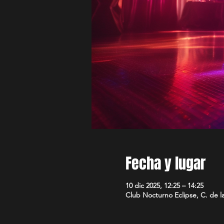
Fecha y lugar
10 dic 2025, 12:25 – 14:25
Club Nocturno Eclipse, C. de l