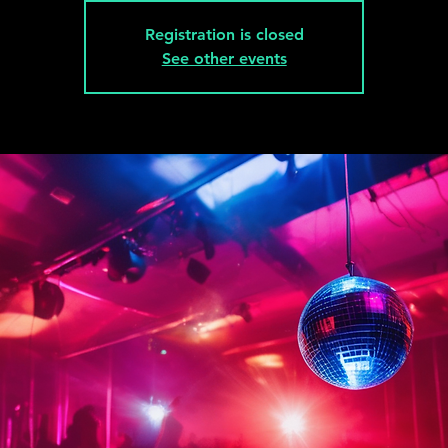
Registration is closed
See other events