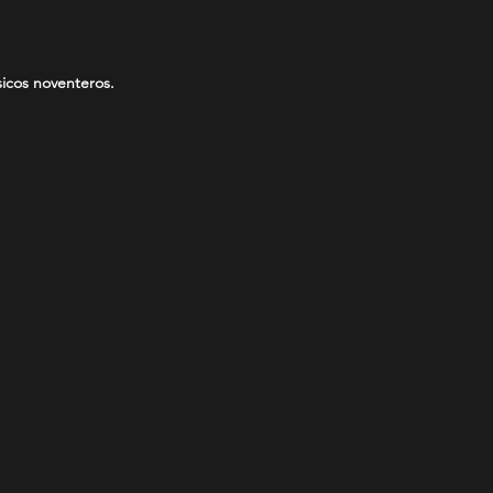
sicos noventeros.