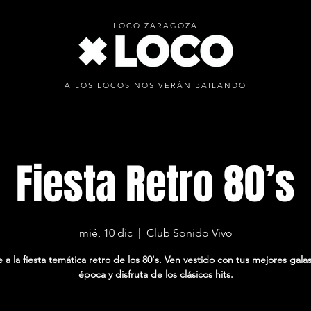
LOCO ZARAGOZA
A LOS LOCOS NOS VERÁN BAILANDO
Fiesta Retro 80’s
mié, 10 dic
  |  
Club Sonido Vivo
 a la fiesta temática retro de los 80's. Ven vestido con tus mejores galas
época y disfruta de los clásicos hits.