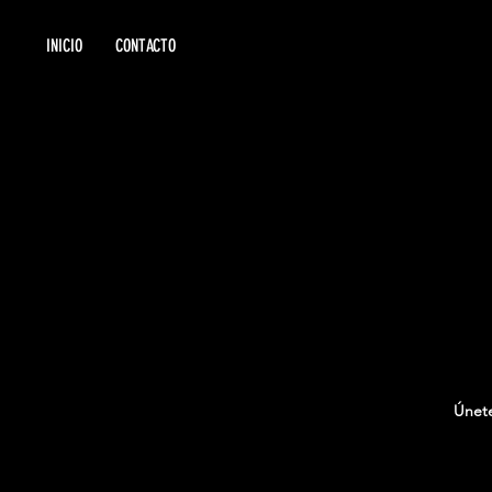
INICIO
CONTACTO
Únete