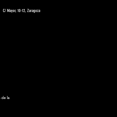
C/ Mayor, 10-12, Zaragoza
 de la