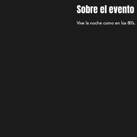
Sobre el evento
Vive la noche como en los 80’s.