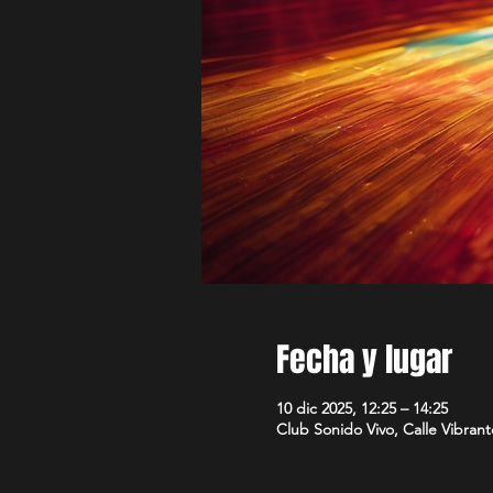
Fecha y lugar
10 dic 2025, 12:25 – 14:25
Club Sonido Vivo, Calle Vibran