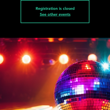
Registration is closed
See other events