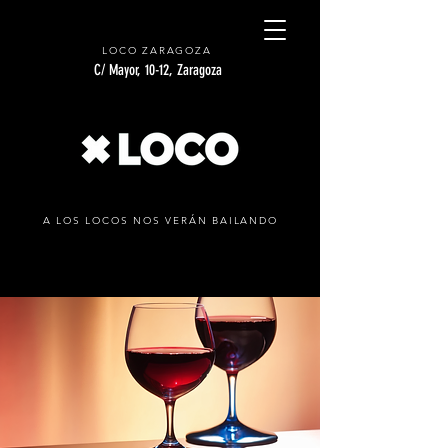
LOCO ZARAGOZA
C/ Mayor, 10-12, Zaragoza
A LOS LOCOS NOS VERÁN BAILANDO