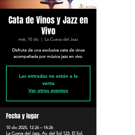
Cata de Vinos y Jazz en
Vivo
mié, 10 dic
  |  
La Cueva del Jazz
Disfruta de una exclusiva cata de vinos
acompañada por música jazz en vivo.
Las entradas no están a la
venta
Ver otros eventos
Fecha y lugar
10 dic 2025, 12:26 – 14:26
La Cueva del Jazz, Av. del Sol 123, El Sol,